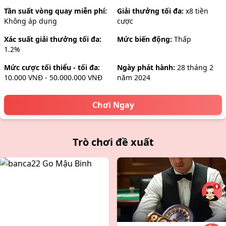
Tần suất vòng quay miễn phí:
Giải thưởng tối đa:
x8 tiền
Không áp dụng
cược
Xác suất giải thưởng tối đa:
Mức biến động:
Thấp
1.2%
Mức cược tối thiểu - tối đa:
Ngày phát hành:
28 tháng 2
10.000 VNĐ - 50.000.000 VNĐ
năm 2024
Chơi Ngay
Trò chơi đề xuất