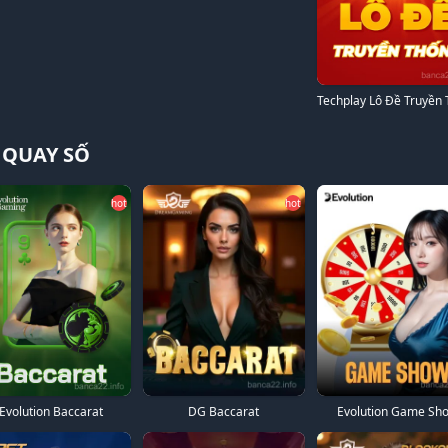
QUAY SỐ
hot
hot
DG Baccarat
Evolution Game Sh
Evolution Baccarat