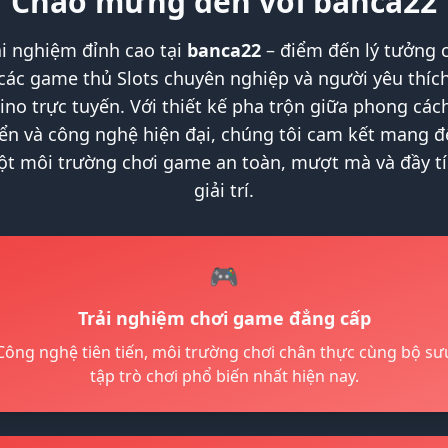
Chào mừng đến với banca22
 nạp 900,000₫
* rút 400,000₫
ải nghiệm đỉnh cao tại
banca22
– điểm đến lý tưởng 
trúng số 1,000,000₫
các game thủ Slots chuyên nghiệp và người yêu thíc
 thắng cược 550,000₫
ino trực tuyến. Với thiết kế pha trộn giữa phong các
nhận thưởng 200,000₫
ển và công nghệ hiện đại, chúng tôi cam kết mang 
rút 350,000₫
** thắng lớn 1,500,000₫
t môi trường chơi game an toàn, mượt mà và đầy t
nạp 600,000₫
giải trí.
* trúng thưởng 700,000₫
* rút 250,000₫
** thắng cược 950,000₫
🎮
nhận thưởng 1,100,000₫
 nạp 1,000,000₫
Trải nghiệm chơi game đẳng cấp
rút 800,000₫
Công nghệ tiên tiến, môi trường chơi chân thực cùng bộ sư
* trúng số 1,300,000₫
tập trò chơi phổ biến nhất hiện nay.
** thắng lớn 400,000₫
 nhận thưởng 650,000₫
rút 300,000₫