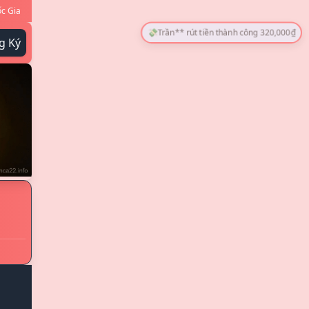
c Gia
g Ký
🎉
Lê** thắng lớn 1,200,000₫