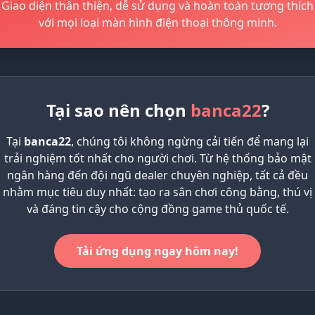
Giao diện thân thiện, dễ sử dụng và hoàn toàn tương thích
với mọi loại màn hình điện thoại thông minh.
Tại sao nên chọn
banca22
?
Tại
banca22
, chúng tôi không ngừng cải tiến để mang lại
trải nghiệm tốt nhất cho người chơi. Từ hệ thống bảo mật
ngân hàng đến đội ngũ dealer chuyên nghiệp, tất cả đều
nhằm mục tiêu duy nhất: tạo ra sân chơi công bằng, thú vị
và đáng tin cậy cho cộng đồng game thủ quốc tế.
Tải ứng dụng ngay hôm nay!