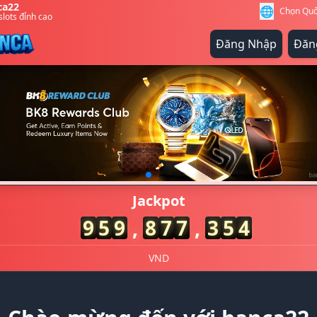
ca22
🌐
Chọn Quố
slots đỉnh cao
Đăng Nhập
Đăn
n** vừa nhận thưởng 500,000₫
Jackpot
* rút tiền thành công 320,000₫
9
5
9
,
8
8
2
,
9
2
2
thắng lớn 1,200,000₫
* vừa nạp 800,000₫
VND
** trúng thưởng 450,000₫
rút 600,000₫ thành công
nhận thưởng 300,000₫
** thắng cược 750,000₫