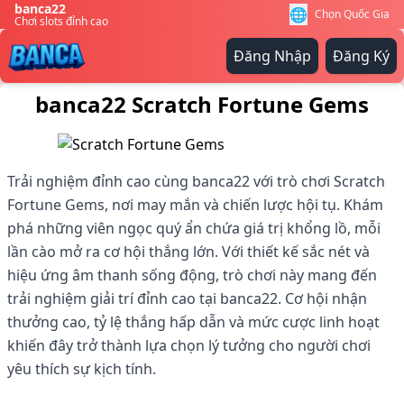
banca22
🌐
Chọn Quốc Gia
Chơi slots đỉnh cao
Đăng Nhập
Đăng Ký
banca22 Scratch Fortune Gems
Trải nghiệm đỉnh cao cùng banca22 với trò chơi Scratch
Fortune Gems, nơi may mắn và chiến lược hội tụ. Khám
phá những viên ngọc quý ẩn chứa giá trị khổng lồ, mỗi
lần cào mở ra cơ hội thắng lớn. Với thiết kế sắc nét và
hiệu ứng âm thanh sống động, trò chơi này mang đến
trải nghiệm giải trí đỉnh cao tại banca22. Cơ hội nhận
thưởng cao, tỷ lệ thắng hấp dẫn và mức cược linh hoạt
khiến đây trở thành lựa chọn lý tưởng cho người chơi
yêu thích sự kịch tính.