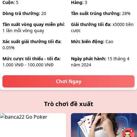
Cuộn:
5
Hàng:
3
Dòng trả thưởng:
20
Tần suất trúng thưởng:
28%
Tần suất vòng quay miễn phí:
Giải thưởng tối đa:
x5000 tiền
1 lần mỗi vòng quay
cược
Xác suất giải thưởng tối đa:
Mức biến động:
Cao
0.05%
Mức cược tối thiểu - tối đa:
Ngày phát hành:
15 tháng 4
1.000 VNĐ - 100.000 VNĐ
năm 2024
Chơi Ngay
Trò chơi đề xuất